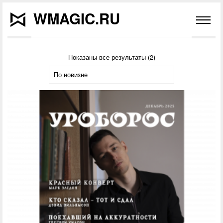
WMAGIC.RU
Показаны все результаты (2)