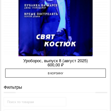
Уроборос, выпуск 8 (август 2025)
600,00
₽
В КОРЗИНУ
Фильтры