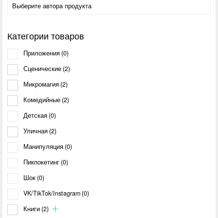
Категории товаров
Приложения
(0)
Сценические
(2)
Микромагия
(2)
Комедийные
(2)
Детская
(0)
Уличная
(2)
Манипуляция
(0)
Пикпокетинг
(0)
Шок
(0)
VK/TikTok/Instagram
(0)
Книги
(2)