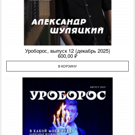
Уроборос, выпуск 12 (декабрь 2025)
600,00
₽
В КОРЗИНУ