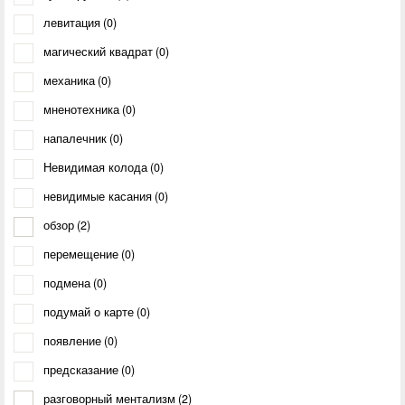
левитация
(0)
магический квадрат
(0)
механика
(0)
мненотехника
(0)
напалечник
(0)
Невидимая колода
(0)
невидимые касания
(0)
обзор
(2)
перемещение
(0)
подмена
(0)
подумай о карте
(0)
появление
(0)
предсказание
(0)
разговорный ментализм
(2)