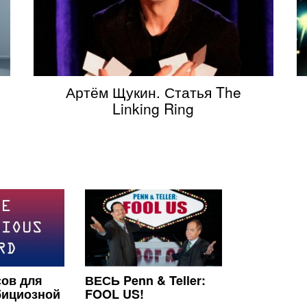
Артём Щукин. Статья The
Linking Ring
сов для
ВЕСЬ Penn & Teller:
бициозной
FOOL US!