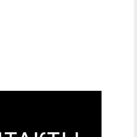
valor
valor
valorbet
QuickWin
casino
bet
India
casino
casino