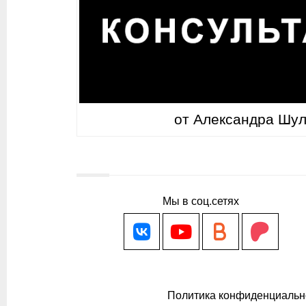
от Александра Шул
Мы в соц.сетях
WhiteMagic
WhiteMagic
Boosty.to
Patre
Политика конфиденциальн