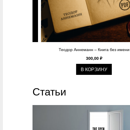
Теодор Аннеманн – Книга без имени
300,00
₽
В КОРЗИНУ
Статьи