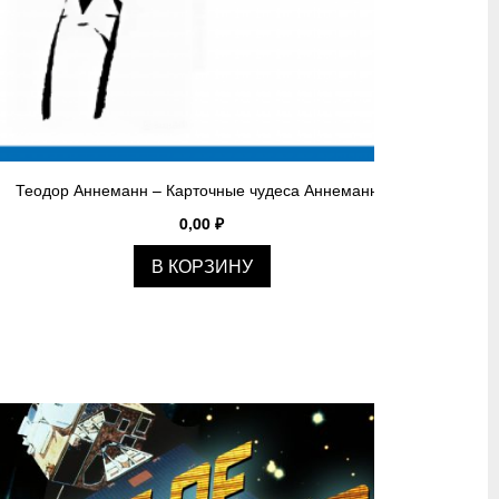
еодор Аннеманн – Карточные чудеса Аннеманна
Уробо
0,00
₽
В КОРЗИНУ