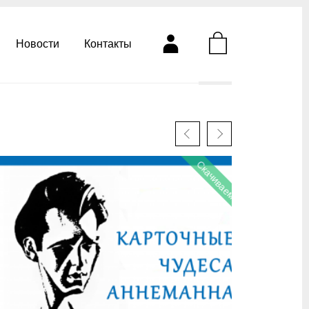
Л
Новости
Контакты
и
ч
н
ы
й
к
Скачиваемый
а
б
и
н
е
т