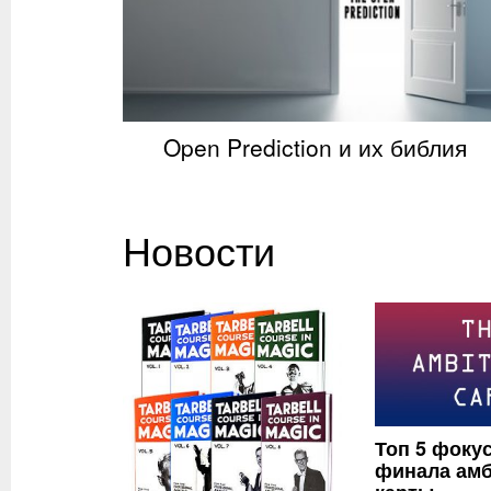
Open Prediction и их библия
Новости
Топ 5 фоку
финала ам