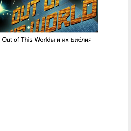
Out of This Worldы и их Библия