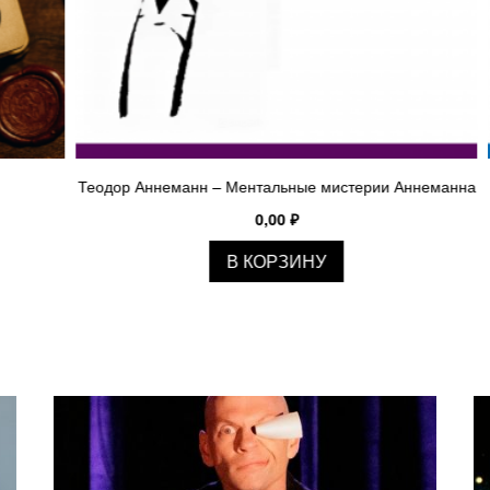
Теодор Аннеманн – Ментальные мистерии Аннеманна
Т
0,00
₽
В КОРЗИНУ