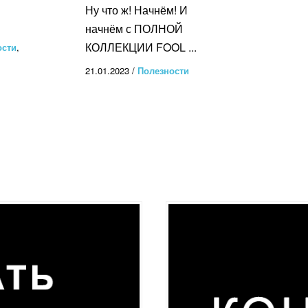
Ну что ж! Начнём! И
начнём с ПОЛНОЙ
КОЛЛЕКЦИИ FOOL ...
ости
,
21.01.2023
/
Полезности