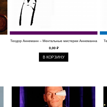
Теодор Аннеманн – Ментальные мистерии Аннеманна
Т
0,00
₽
В КОРЗИНУ