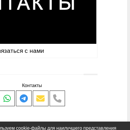
язаться с нами
Контакты
Написать в Whatsapp
Написать в Telegram
Написать на почту
Позвонить
соглашение
льзуем cookie-файлы для наилучшего представления