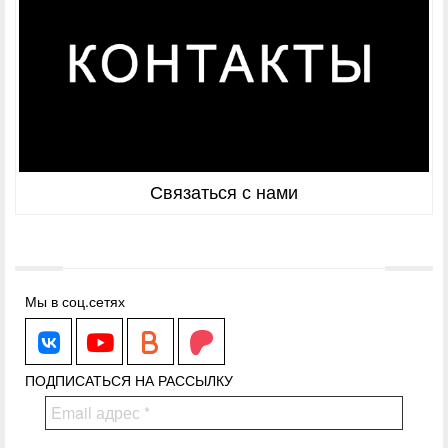
Связаться с нами
valor casino
valor bet casino
valorbet India
QuickWin casino
Мы в соц.сетях
WhiteMagic
WhiteMagic
Boosty.to
Patreon.com
ПОДПИСАТЬСЯ НА РАССЫЛКУ