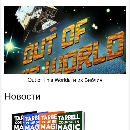
Out of This Worldы и их Библия
Новости