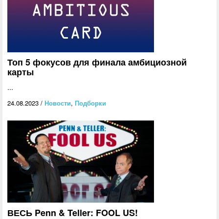
Топ 5 фокусов для финала амбициозной
карты
...
24.08.2023
/
Новости
,
Подборки
ВЕСЬ Penn & Teller: FOOL US!