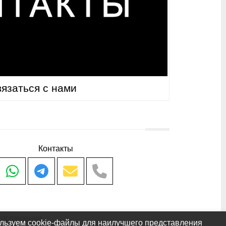
язаться с нами
Контакты
Написать в Whatsapp
Написать в Telegram
Написать на почту
Позвонить
соглашение
льзуем cookie-файлы для наилучшего представления