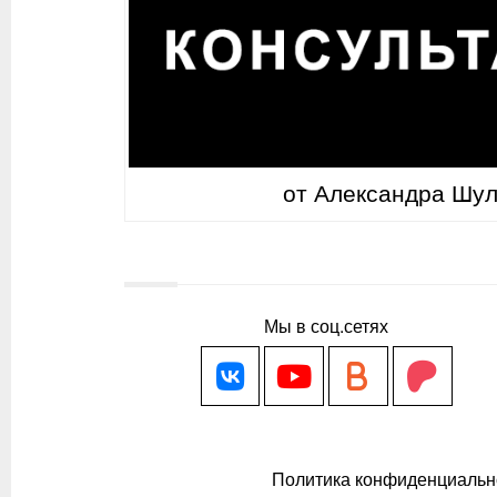
от Александра Шул
Мы в соц.сетях
WhiteMagic
WhiteMagic
Boosty.to
Patre
Политика конфиденциальн