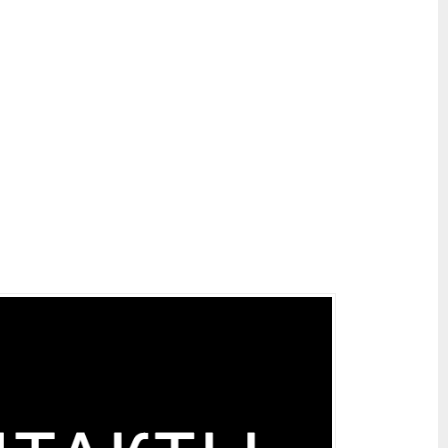
valor
valor
valorbet
QuickWin
casino
bet
India
casino
casino