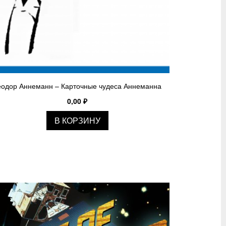
еодор Аннеманн – Карточные чудеса Аннеманна
Уробо
0,00
₽
В КОРЗИНУ