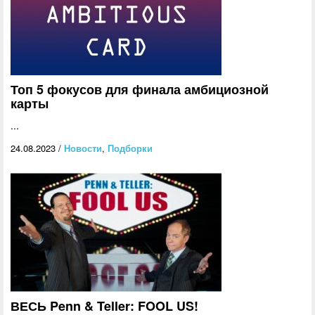
Топ 5 фокусов для финала амбициозной
карты
...
24.08.2023
/
Новости
,
Подборки
ВЕСЬ Penn & Teller: FOOL US!