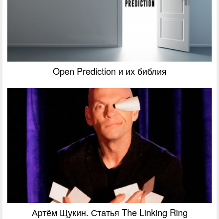
Open Prediction и их библия
Артём Щукин. Статья The Linking Ring