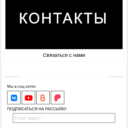
Связаться с нами
valor casino
valor bet casino
valorbet India
QuickWin casino
Мы в соц.сетях
WhiteMagic
WhiteMagic
Boosty.to
Patreon.com
ПОДПИСАТЬСЯ НА РАССЫЛКУ