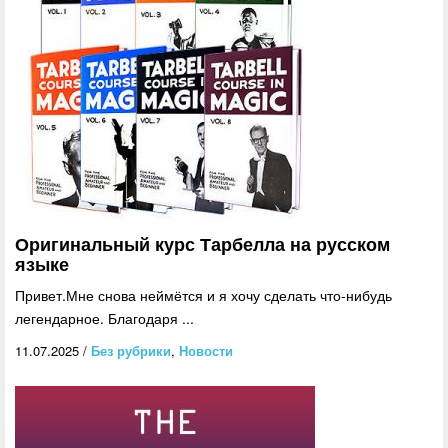
Оригинальный курс Тарбелла на русском
языке
Привет.Мне снова неймётся и я хочу сделать что-нибудь
легендарное. Благодаря ...
11.07.2025
/
Без рубрики
,
Новости