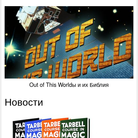
Out of This Worldы и их Библия
Новости