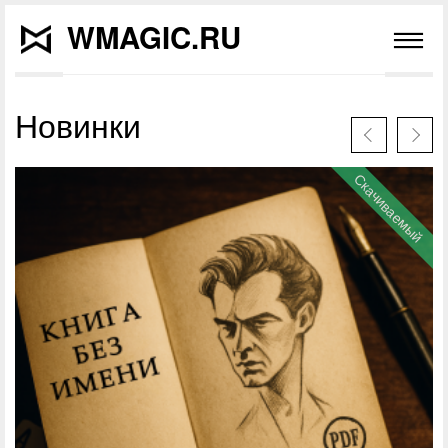
WMAGIC.RU
Новинки
Скачиваемый