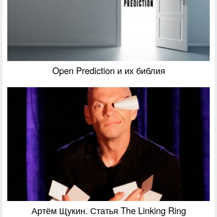
Open Prediction и их библия
Артём Щукин. Статья The Linking Ring