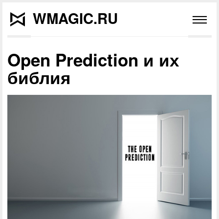
WMAGIC.RU
Open Prediction и их
библия