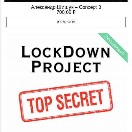
Александр Шишук – Concept 3
700,00
₽
В КОРЗИНУ
Скачиваемый