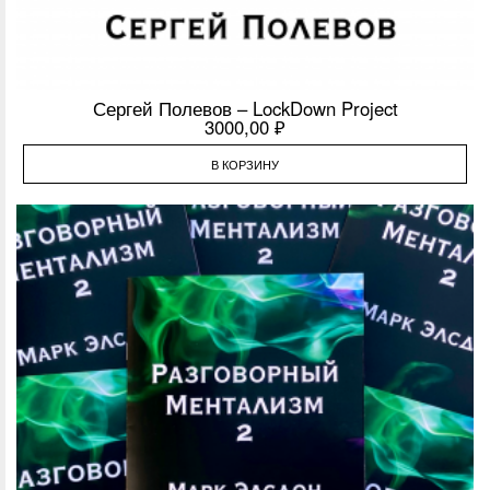
Сергей Полевов – LockDown Project
3000,00
₽
В КОРЗИНУ