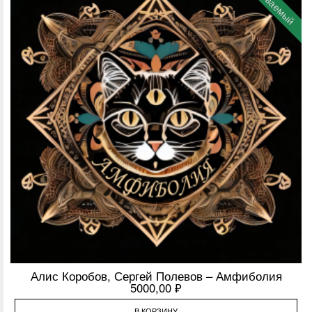
Скачиваемый
Алис Коробов, Сергей Полевов – Амфиболия
5000,00
₽
В КОРЗИНУ