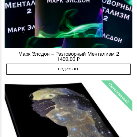
Марк Элсдон – Разговорный Ментализм 2
1499,00
₽
ПОДРОБНЕЕ
Скачиваемый