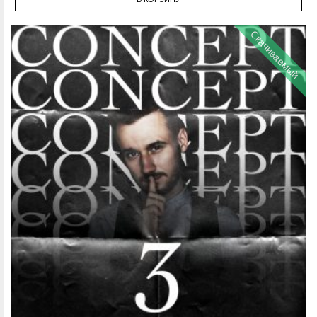
Скачиваемый