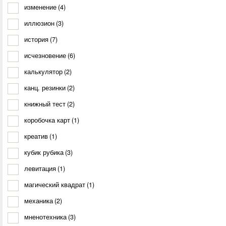
изменение
(4)
иллюзион
(3)
история
(7)
исчезновение
(6)
калькулятор
(2)
канц. резинки
(2)
книжный тест
(2)
коробочка карт
(1)
креатив
(1)
кубик рубика
(3)
левитация
(1)
магический квадрат
(1)
механика
(2)
мненотехника
(3)