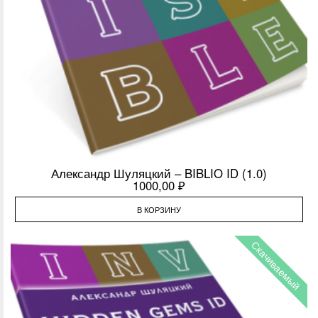
Александр Шуляцкий – BIBLIO ID (1.0)
1000,00
₽
В КОРЗИНУ
Скачиваемый