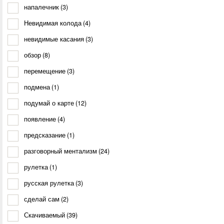
напалечник
(3)
Невидимая колода
(4)
невидимые касания
(3)
обзор
(8)
перемещение
(3)
подмена
(1)
подумай о карте
(12)
появление
(4)
предсказание
(1)
разговорный ментализм
(24)
рулетка
(1)
русская рулетка
(3)
сделай сам
(2)
Скачиваемый
(39)