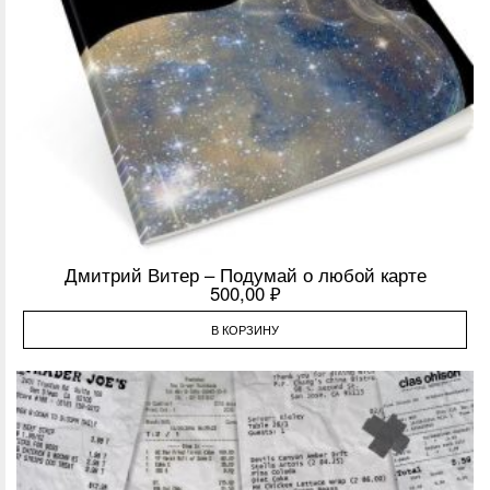
Дмитрий Витер – Подумай о любой карте
500,00
₽
В КОРЗИНУ