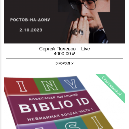
Сергей Полевов – Live
4000,00
₽
В КОРЗИНУ
Скачиваемый