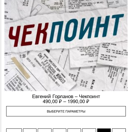
Евгений Горланов – Чекпоинт
490,00
₽
–
1990,00
₽
ВЫБЕРИТЕ ПАРАМЕТРЫ