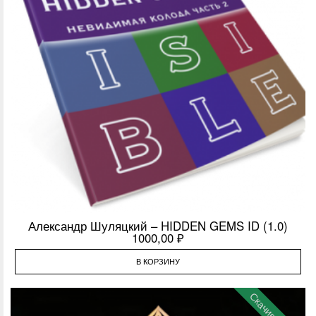
Александр Шуляцкий – HIDDEN GEMS ID (1.0)
1000,00
₽
В КОРЗИНУ